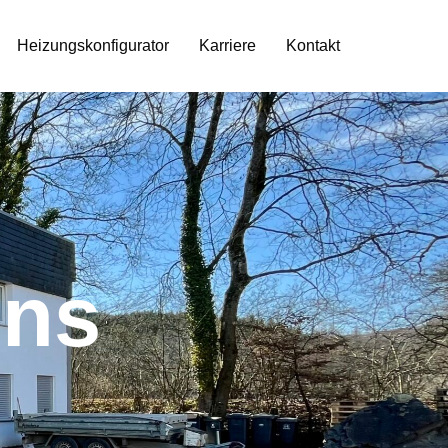
Heizungskonfigurator
Karriere
Kontakt
Uns