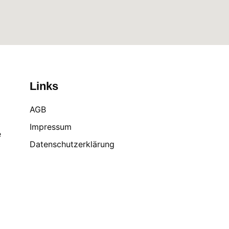
Links
AGB
Impressum
e
Datenschutzerklärung