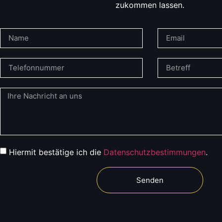
zukommen lassen.
Hiermit bestätige ich die
Datenschutzbestimmungen
.
Senden