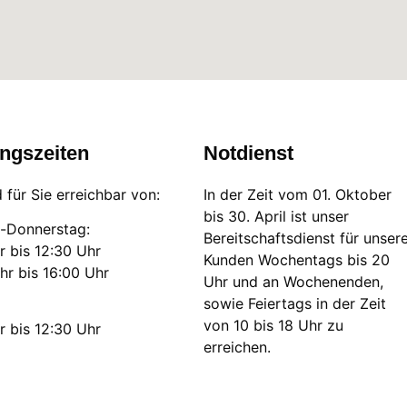
ngszeiten
Notdienst
d für Sie erreichbar von:
In der Zeit vom 01. Oktober
bis 30. April ist unser
-Donnerstag:
Bereitschaftsdienst für unser
r bis 12:30 Uhr
Kunden Wochentags bis 20
hr bis 16:00 Uhr
Uhr und an Wochenenden,
sowie Feiertags in der Zeit
von 10 bis 18 Uhr zu
r bis 12:30 Uhr
erreichen.