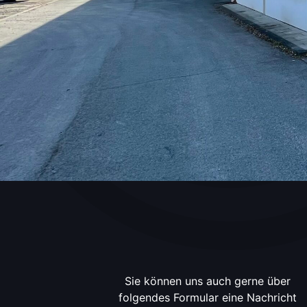
Sie können uns auch gerne über
folgendes Formular eine Nachricht